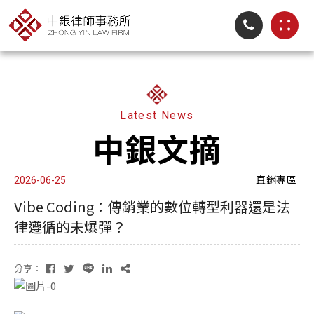
Latest News
中銀文摘
直銷專區
2026-06-25
Vibe Coding：傳銷業的數位轉型利器還是法
律遵循的未爆彈？
分享：