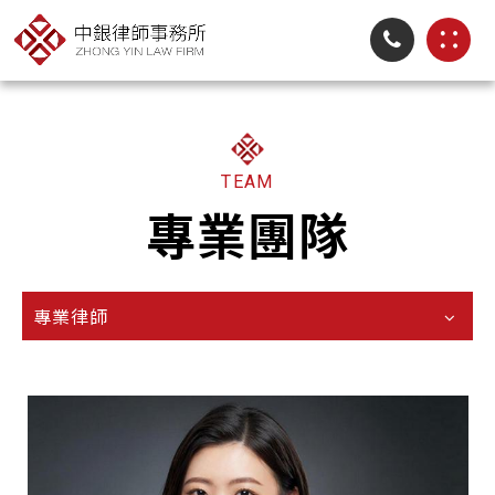
TEAM
專業團隊
專業律師