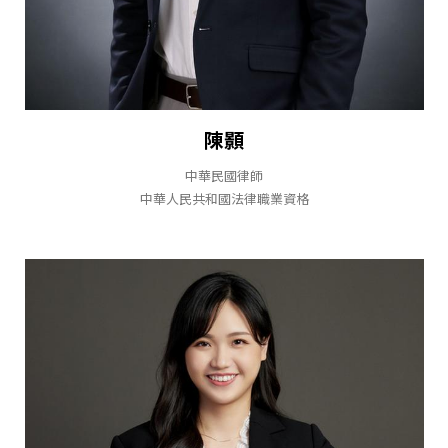
陳顥
中華民國律師
中華人民共和國法律職業資格