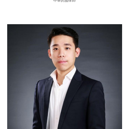
中華民國律師