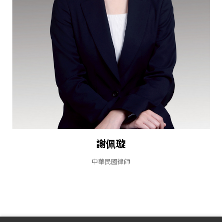
謝佩璇
中華民國律師