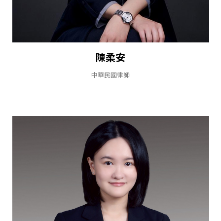
陳柔安
中華民國律師