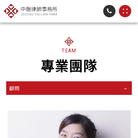
TEAM
專業團隊
顧問