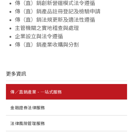
傳（直）銷創新營運模式法令遵循
傳（直）銷產品註冊登記及檢驗申請
傳（直）銷法規更新及適法性遵循
主管機關之實地稽查與處理
企業設立與法令遵循
傳（直）銷產業收購與分割
更多資訊
傳／直銷產業 - —站式服務
金融證券法律服務
法律風險管理服務