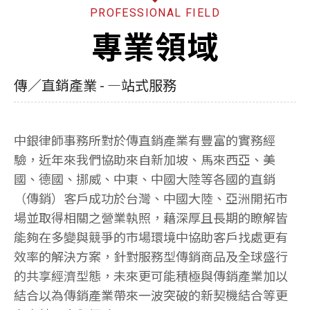
PROFESSIONAL FIELD
專業領域
傳／直銷產業 - —站式服務
中銀律師事務所對於傳直銷產業有豐富的實務經
驗，近年來我們協助來自新加坡、馬來西亞、美
國、德國、挪威、中東、中國大陸等各國的直銷
（傳銷）客戶成功於台灣、中國大陸、亞洲開拓市
場並取得相關之營業執照，藉深厚且長期的瞭解皆
能夠在多變與競爭的市場環境中協助客戶找處更有
效率的解決方案，針對服務型傳銷商品及全球盛行
的共享經濟型態，未來更可能積極與傳銷產業加以
結合以為傳銷產業帶來一波突破的新契機結合等更