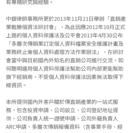
有專精研究與經驗。
中銀律師事務所更於2013年11月21日舉辦「直銷產
業戰勝個資法研討會」，為此因應2012年10月正式
上路的個人資料保護法及公平會2013年4月30公布
「多層次傳銷業訂定個人資料檔案安全維護計畫及
業務終止後個人資料處理方法作業辦法」，在研討
會當中與目前國內外知名的直銷公司進行交流，如
何聰明運用個人資料保護法幫助公司內部更能幫助
旗下經銷商，不受個人資料保護法因素無法取得下
線資訊。
本所提供國內外客戶關於傳直銷產業的一站式服
務，包含投資申請、公司設立、公司登記地址提
供、公司負責人統一證號申請、公司外籍負責人
ARC申請、多層次傳銷報備資料（含事業手冊、經