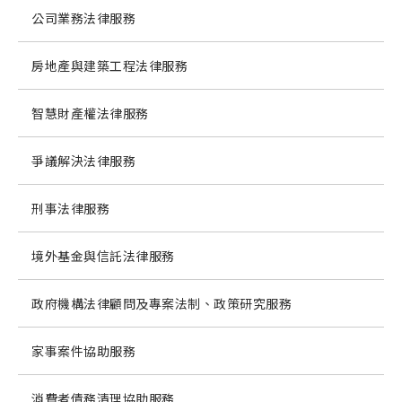
公司業務法律服務
房地產與建築工程法律服務
智慧財產權法律服務
爭議解決法律服務
刑事法律服務
境外基金與信託法律服務
政府機構法律顧問及專案法制、政策研究服務
家事案件協助服務
消費者債務清理協助服務