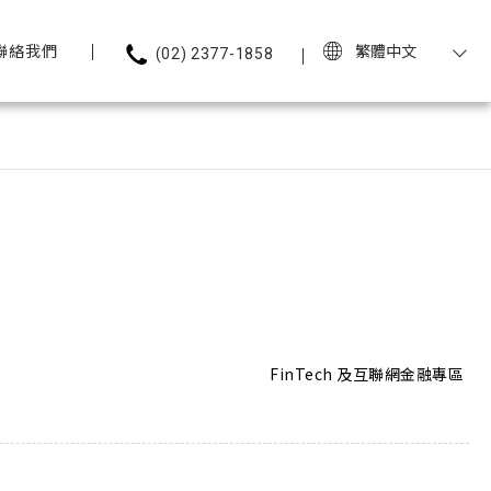
聯絡我們
繁體中文
(02) 2377-1858
FinTech 及互聯網金融專區