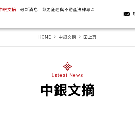
中銀文摘
最新消息
都更危老與不動產法律專區
HOME
中銀文摘
回上頁
Latest News
中銀文摘