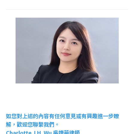
如您對上述的內容有任何意見或有興趣進一步瞭
解，歡迎您聯繫我們。
Charlotte J.H. Wu 吳婕華律師