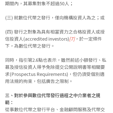
期間內，其募集對象不超過50人；
(三) 就數位代幣之發行，僅向機構投資人為之；或
(四) 發行之對象為具有相當資力之合格投資人或授
信投資人(accredited investors)
[7]
，於一定條件
下，為數位代幣之發行。
同時，指引第2.6點也表示，雖然前述小額發行、私
募及授信投資人得予免除提交公開說明書等相關要
求(Prospectus Requirements)，但仍須受個別適
用法規的拘束，包括廣告之限制。
三、對於參與數位代幣發行過程之中介業者之規
範：
從事數位代幣之發行平台、金融顧問服務及代幣交