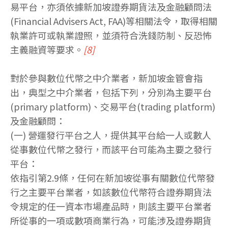
易平台，亦須依據新加坡證券期貨法及金融顧問法
(Financial Advisers Act, FAA)等相關法令，取得相關
執業許可或執業證照，並須符合洗錢防制、反恐怖
主義融資等要求。
[8]
對於參與數位代幣之中介業者，新加坡金管會指
出，典型之中介業者，包括下列，分別為主要平台
(primary platform)、交易平台(trading platform)
及金融顧問：
(一) 營運發行平台之人，提供其平台給一人或數人
從事數位代幣之發行，而該平台可能為主要之發行
平台：
依指引第2.9條，任何在新加坡從事有關數位代幣發
行之主要平台業者，如該數位代幣符合證券期貨法
令規定的任一資本市場產品時，則該主要平台業者
所從事的一項或數項商業行為，可能涉及證券期貨