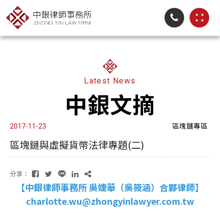
Latest News
中銀文摘
區塊鏈專區
2017-11-23
區塊鏈與虛擬貨幣法律專題(二)
分享：
【中銀律師事務所 吳婕華（吳筱涵）合夥律師】
charlotte.wu@zhongyinlawyer.com.tw