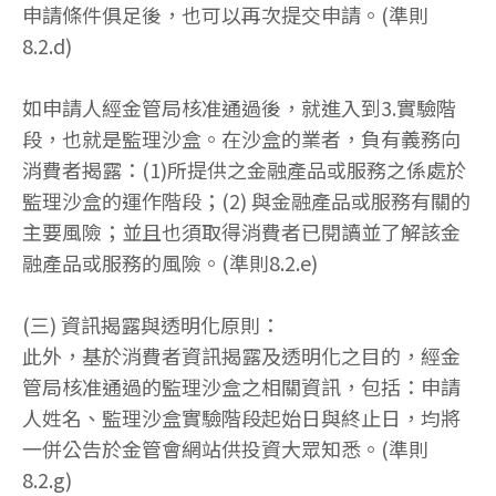
申請條件俱足後，也可以再次提交申請。(準則
8.2.d)
如申請人經金管局核准通過後，就進入到3.實驗階
段，也就是監理沙盒。在沙盒的業者，負有義務向
消費者揭露：(1)所提供之金融產品或服務之係處於
監理沙盒的運作階段；(2) 與金融產品或服務有關的
主要風險；並且也須取得消費者已閱讀並了解該金
融產品或服務的風險。(準則8.2.e)
(三) 資訊揭露與透明化原則：
此外，基於消費者資訊揭露及透明化之目的，經金
管局核准通過的監理沙盒之相關資訊，包括：申請
人姓名、監理沙盒實驗階段起始日與終止日，均將
一併公告於金管會網站供投資大眾知悉。(準則
8.2.g)