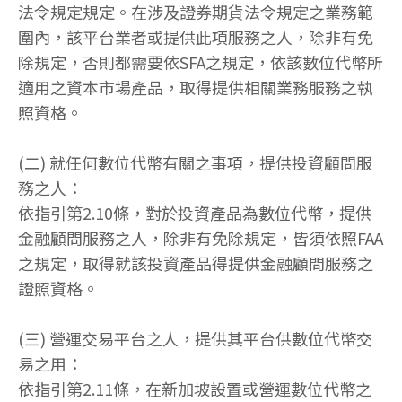
法令規定規定。在涉及證券期貨法令規定之業務範
圍內，該平台業者或提供此項服務之人，除非有免
除規定，否則都需要依SFA之規定，依該數位代幣所
適用之資本市場產品，取得提供相關業務服務之執
照資格。
(二) 就任何數位代幣有關之事項，提供投資顧問服
務之人：
依指引第2.10條，對於投資產品為數位代幣，提供
金融顧問服務之人，除非有免除規定，皆須依照FAA
之規定，取得就該投資產品得提供金融顧問服務之
證照資格。
(三) 營運交易平台之人，提供其平台供數位代幣交
易之用：
依指引第2.11條，在新加坡設置或營運數位代幣之