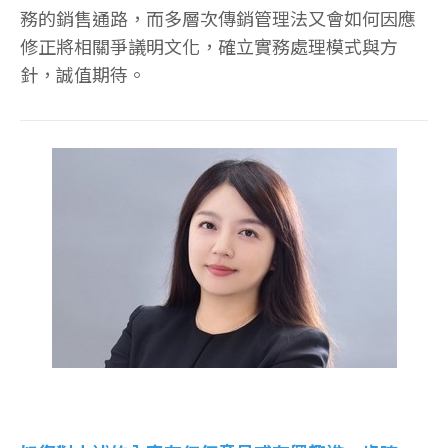
務的銷售通路，而多層次傳銷管理法又會如何因應
修正將相關爭議明文化，確立實務處理模式與方
針，誠值期待。