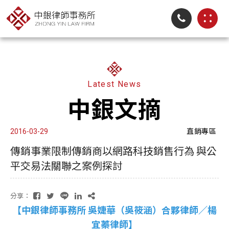
Latest News
中銀文摘
直銷專區
2016-03-29
傳銷事業限制傳銷商以網路科技銷售行為 與公
平交易法關聯之案例探討
分享：
【中銀律師事務所 吳婕華（吳筱涵）合夥律師／楊
宜蓁律師】