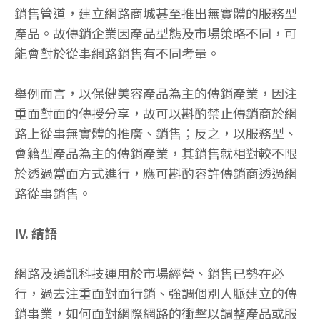
銷售管道，建立網路商城甚至推出無實體的服務型
產品。故傳銷企業因產品型態及市場策略不同，可
能會對於從事網路銷售有不同考量。
舉例而言，以保健美容產品為主的傳銷產業，因注
重面對面的傳授分享，故可以斟酌禁止傳銷商於網
路上從事無實體的推廣、銷售；反之，以服務型、
會籍型產品為主的傳銷產業，其銷售就相對較不限
於透過當面方式進行，應可斟酌容許傳銷商透過網
路從事銷售。
IV. 結語
網路及通訊科技運用於市場經營、銷售已勢在必
行，過去注重面對面行銷、強調個別人脈建立的傳
銷事業，如何面對網際網路的衝擊以調整產品或服