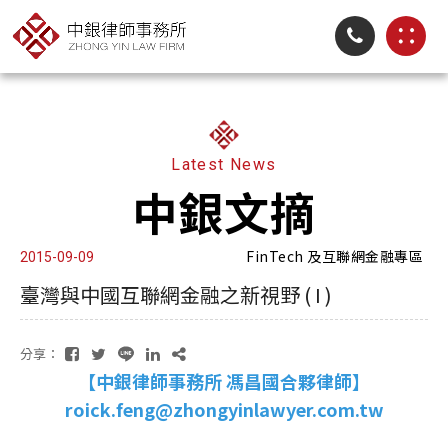
Latest News
中銀文摘
FinTech 及互聯網金融專區
2015-09-09
臺灣與中國互聯網金融之新視野 ( I )
分享：
【中銀律師事務所 馮昌國合夥律師】
roick.feng@zhongyinlawyer.com.tw