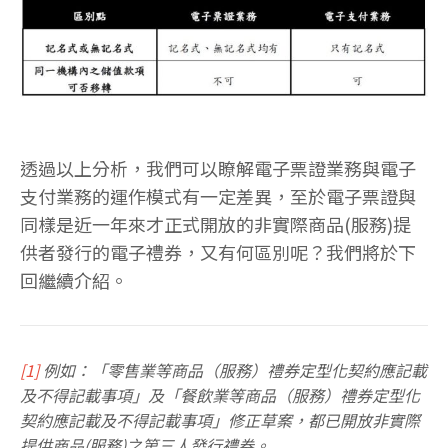
透過以上分析，我們可以瞭解電子票證業務與電子
支付業務的運作模式有一定差異，至於電子票證與
同樣是近一年來才正式開放的非實際商品(服務)提
供者發行的電子禮券，又有何區別呢？我們將於下
回繼續介紹。
[1]
例如：「零售業等商品（服務）禮券定型化契約應記載
及不得記載事項」及「餐飲業等商品（服務）禮券定型化
契約應記載及不得記載事項」修正草案，都已開放非實際
提供商品(服務)之第三人發行禮券。