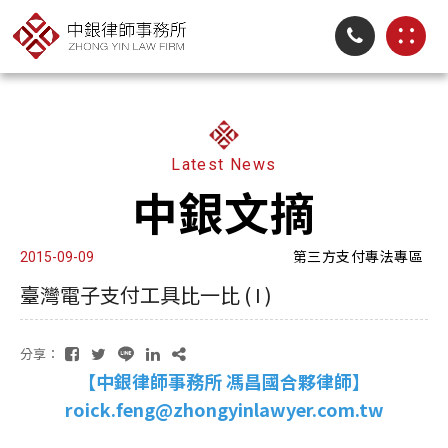
Latest News
中銀文摘
第三方支付專法專區
2015-09-09
臺灣電子支付工具比一比 ( I )
分享：
【中銀律師事務所 馮昌國合夥律師】
roick.feng@zhongyinlawyer.com.tw