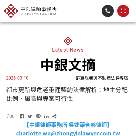
Latest News
中銀文摘
都更危老與不動產法律專區
2026-03-10
都市更新與危老重建契約法律解析：地主分配
比例、風險與專案可行性
分享：
【中銀律師事務所 吳婕華合夥律師】
charlotte.wu@zhongyinlawyer.com.tw