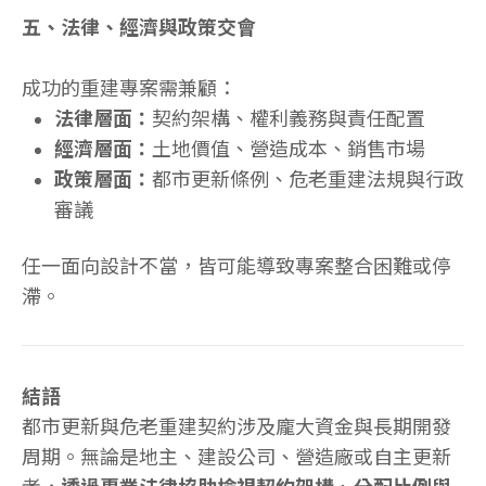
五、法律、經濟與政策交會
成功的重建專案需兼顧：
法律層面：
契約架構、權利義務與責任配置
經濟層面：
土地價值、營造成本、銷售市場
政策層面：
都市更新條例、危老重建法規與行政
審議
任一面向設計不當，皆可能導致專案整合困難或停
滯。
結語
都市更新與危老重建契約涉及龐大資金與長期開發
周期。無論是地主、建設公司、營造廠或自主更新