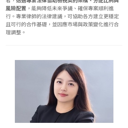
者，
透過專業法律協助檢視契約架構、分配比例與
風險配置
，能夠降低未來爭議、確保專案順利進
行。專業律師的法律建議，可協助各方建立更穩定
且可行的合作基礎，並因應市場與政策變化進行合
理調整。