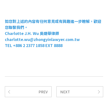
如您對上述的內容有任何意見或有興趣進一步瞭解，歡迎
您聯繫我們。
Charlotte J.H. Wu 吳婕華律師
charlotte.wu@zhongyinlawyer.com.tw
TEL +886 2 2377 1858 EXT 8888
PREV
NEXT