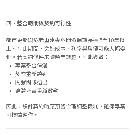
四、整合時間與契約可行性
都市更新與危老重建專案開發週期長達 5至10年以
上。在此期間，營造成本、利率與房價可能大幅變
化。若契約條件未隨時間調整，可能導致：
專案整合停滯
契約重新談判
開發團隊退出
整體計畫重新啟動
因此，設計契約時應預留合理調整機制，確保專案
可持續運作。