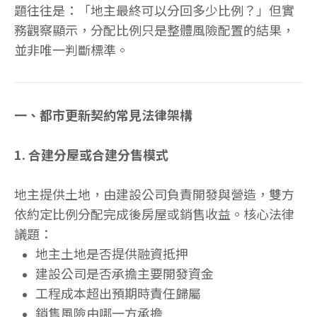
題往往是：「地主最終可以分回多少比例？」但實
務觀察顯示，分配比例只是整體風險配置的結果，
並非唯一判斷標準。
一、都市更新契約常見法律架構
1. 合建分屋或合建分售模式
地主提供土地，由建設公司負責開發與營造，雙方
依約定比例分配完成後房屋或銷售收益。核心法律
議題：
地主土地是否提供融資抵押
建設公司是否承擔主要開發資金
工程成本超出預期時責任歸屬
銷售風險由哪一方承擔