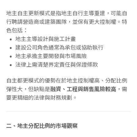
地主自主更新模式是指地主自行主導重建，可能自
行聘請營造商或建築團隊，並保有更大控制權。特
色包括：
地主主導設計與施工計畫
建設公司角色通常為承包或協助執行
地主承擔主要開發與市場風險
法律上需清楚界定責任與保證條款
自主都更模式的優勢在於地主控制權高、分配比例
彈性大，但缺點是
融資、工程與銷售風險較高
，需
要更精細的法律與財務規劃。
二、地主分配比例的市場觀察