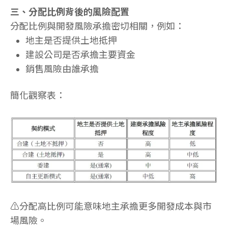
三、分配比例背後的風險配置
分配比例與開發風險承擔密切相關，例如：
地主是否提供土地抵押
建設公司是否承擔主要資金
銷售風險由誰承擔
簡化觀察表：
⚠️分配高比例可能意味地主承擔更多開發成本與市
場風險。