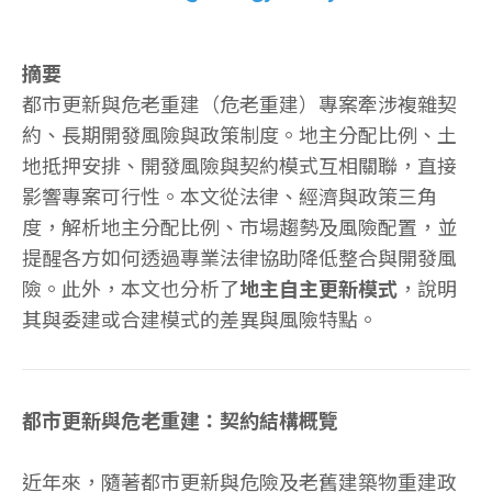
摘要
都市更新與危老重建（危老重建）專案牽涉複雜契
約、長期開發風險與政策制度。地主分配比例、土
地抵押安排、開發風險與契約模式互相關聯，直接
影響專案可行性。本文從法律、經濟與政策三角
度，解析地主分配比例、市場趨勢及風險配置，並
提醒各方如何透過專業法律協助降低整合與開發風
險。此外，本文也分析了
地主自主更新模式
，說明
其與委建或合建模式的差異與風險特點。
都市更新與危老重建：契約結構概覽
近年來，隨著都市更新與危險及老舊建築物重建政