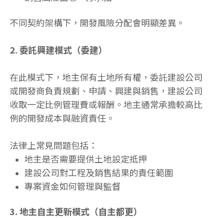
不同契約架構下，開發風險分配會明顯差異。
2. 委託興建模式（委建）
在此模式下，地主保有土地所有權，委託建設公司
或開發商負責規劃、申請、興建與銷售，建設公司
收取一定比例管理費或報酬。地主通常承擔較高比
例的開發成本與融資責任。
法律上常見問題包括：
地主是否需要提供土地設定抵押
建設公司對工程及銷售結果的責任範圍
專案資金如何管理與監督
3. 地主自主更新模式（自主都更）