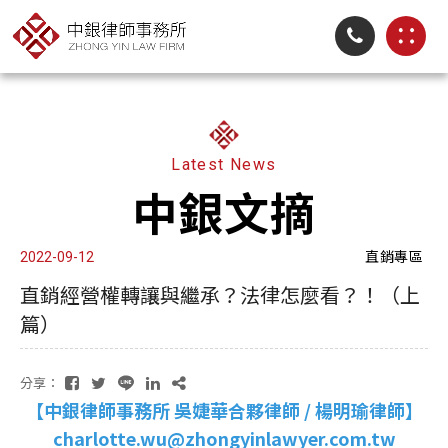
Latest News
中銀文摘
直銷專區
2022-09-12
直銷經營權轉讓與繼承？法律怎麼看？！（上
篇）
分享：
【中銀律師事務所 吳婕華合夥律師 / 楊明瑜律師】
charlotte.wu@zhongyinlawyer.com.tw