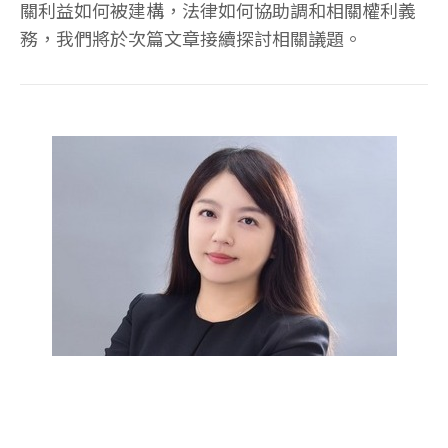
關利益如何被建構，法律如何協助調和相關權利義
務，我們將於次篇文章接續探討相關議題。