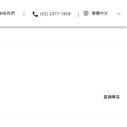
聯絡我們
繁體中文
(02) 2377-1858
直銷專區