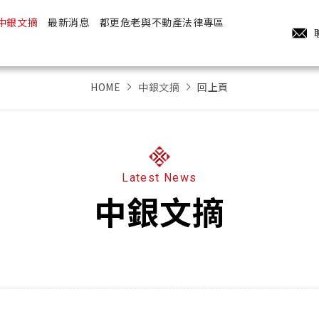
中銀文摘
最新消息
都更危老與不動產法律專區
HOME
中銀文摘
回上頁
Latest News
中銀文摘