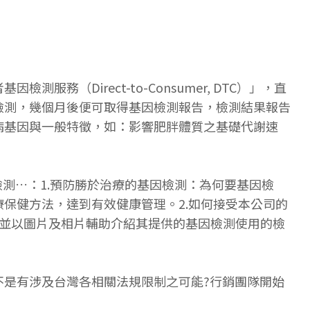
Direct-to-Consumer, DTC）」，直
檢測，幾個月後便可取得基因檢測報告，檢測結果報告
病基因與一般特徵，如：影響肥胖體質之基礎代謝速
測…：1.預防勝於治療的基因檢測：為何要基因檢
保健方法，達到有效健康管理。2.如何接受本公司的
，並以圖片及相片輔助介紹其提供的基因檢測使用的檢
是有涉及台灣各相關法規限制之可能?行銷團隊開始