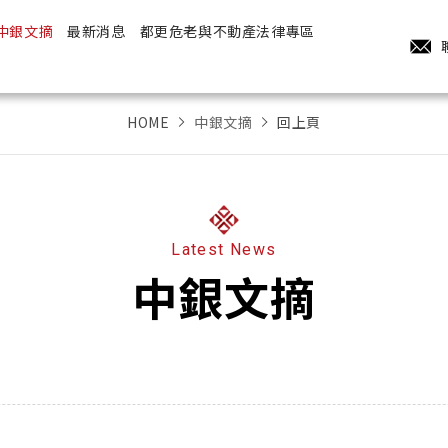
中銀文摘
最新消息
都更危老與不動產法律專區
HOME
中銀文摘
回上頁
Latest News
中銀文摘