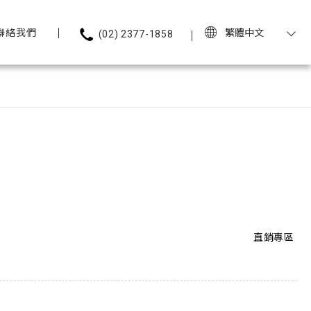
聯絡我們
繁體中文
(02) 2377-1858
直銷專區