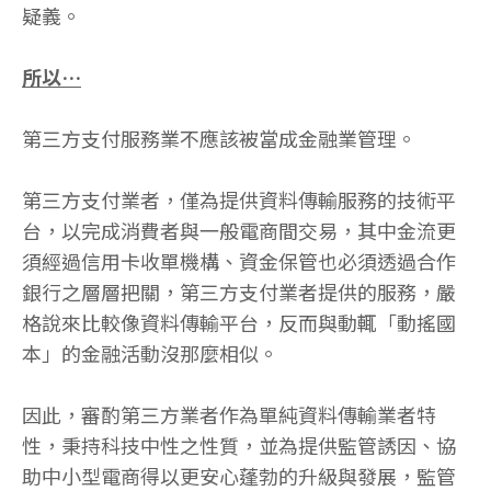
疑義。
所以…
第三方支付服務業不應該被當成金融業管理。
第三方支付業者，僅為提供資料傳輸服務的技術平
台，以完成消費者與一般電商間交易，其中金流更
須經過信用卡收單機構、資金保管也必須透過合作
銀行之層層把關，第三方支付業者提供的服務，嚴
格說來比較像資料傳輸平台，反而與動輒「動搖國
本」的金融活動沒那麼相似。
因此，審酌第三方業者作為單純資料傳輸業者特
性，秉持科技中性之性質，並為提供監管誘因、協
助中小型電商得以更安心蓬勃的升級與發展，監管