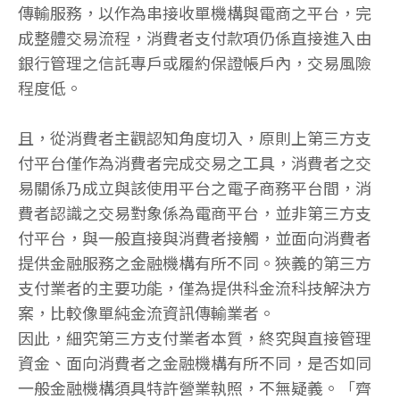
傳輸服務，以作為串接收單機構與電商之平台，完
成整體交易流程，消費者支付款項仍係直接進入由
銀行管理之信託專戶或履約保證帳戶內，交易風險
程度低。
且，從消費者主觀認知角度切入，原則上第三方支
付平台僅作為消費者完成交易之工具，消費者之交
易關係乃成立與該使用平台之電子商務平台間，消
費者認識之交易對象係為電商平台，並非第三方支
付平台，與一般直接與消費者接觸，並面向消費者
提供金融服務之金融機構有所不同。狹義的第三方
支付業者的主要功能，僅為提供科金流科技解決方
案，比較像單純金流資訊傳輸業者。
因此，細究第三方支付業者本質，終究與直接管理
資金、面向消費者之金融機構有所不同，是否如同
一般金融機構須具特許營業執照，不無疑義。「齊