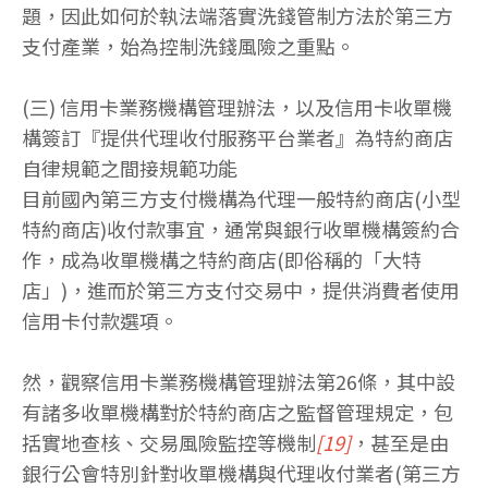
題，因此如何於執法端落實洗錢管制方法於第三方
支付產業，始為控制洗錢風險之重點。
(三) 信用卡業務機構管理辦法，以及信用卡收單機
構簽訂『提供代理收付服務平台業者』為特約商店
自律規範之間接規範功能
目前國內第三方支付機構為代理一般特約商店(小型
特約商店)收付款事宜，通常與銀行收單機構簽約合
作，成為收單機構之特約商店(即俗稱的「大特
店」)，進而於第三方支付交易中，提供消費者使用
信用卡付款選項。
然，觀察信用卡業務機構管理辦法第26條，其中設
有諸多收單機構對於特約商店之監督管理規定，包
括實地查核、交易風險監控等機制
[19]
，甚至是由
銀行公會特別針對收單機構與代理收付業者(第三方