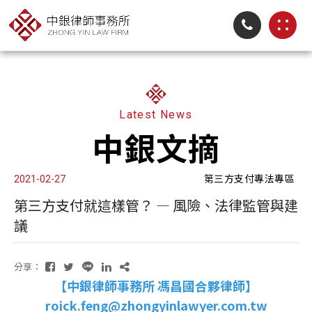
Latest News
中銀文摘
第三方支付專法專區
2021-02-27
第三方支付就這樣管？ — 風險、法律監管與建
議
分享：
【中銀律師事務所 馮昌國合夥律師】
roick.feng@zhongyinlawyer.com.tw