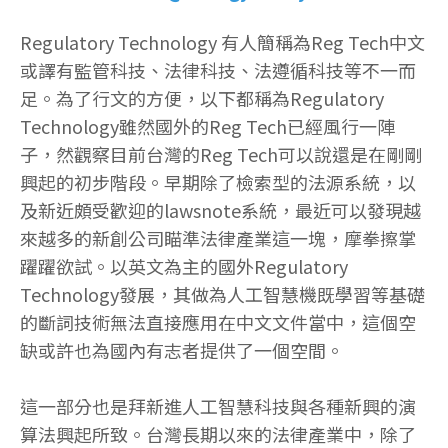
Regulatory Technology 有人簡稱為Reg Tech中文
或譯有監管科技、法律科技、法遵循科技等不一而
足。為了行文的方便，以下都稱為Regulatory
Technology雖然國外的Reg Tech已經風行一陣
子，然觀察目前台灣的Reg Tech可以說還是在剛剛
興起的初步階段。早期除了檢索型的法源系統，以
及新近頗受歡迎的lawsnote系統，最近可以發現越
來越多的新創公司瞄準法律產業這一塊，摩拳擦掌
躍躍欲試。以英文為主的國外Regulatory
Technology發展，其做為人工智慧機既學習等基礎
的斷詞技術無法直接應用在中文文件當中，這個空
缺或許也為國內有志者提供了一個空間。
這一部分也是拜新進人工智慧科技與各種新興的演
算法興起所致。台灣長期以來的法律產業中，除了