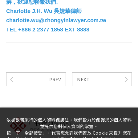
解，歡迎您聯繫我們。
Charlotte J.H. Wu
吳婕華律師
charlotte.wu@zhongyinlawyer.com.tw
TEL +886 2 2377 1858 EXT 8888
PREV
NEXT
依據歐盟施行的個人資料保護法，我們致力於保護您的個人資料
並提供您對個人資料的掌握。
按一下「全部接受」，代表您允許我們置放 Cookie 來提升您在