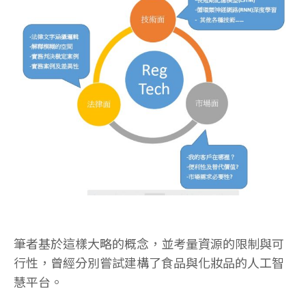
筆者基於這樣大略的概念，並考量資源的限制與可
行性，曾經分別嘗試建構了食品與化妝品的人工智
慧平台。