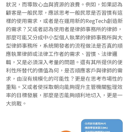
狀況，而導致心血與資源的浪費。例如，如果認為
顧客是一般民眾，應該思考一般民眾是否習慣有這
樣的使用需求，或者是在運用新的RegTech創造新
的需求？又或者認為使用者是律師事務所的律師，
那麼可能又分成中小型個人執業的律師事務所與大
型律師事務所，系統開發者的流程做法是否真的順
應執業律師或法律工作者的需求、習慣、法律邏
輯，又是必須深入考量的問題。還有其所提供的便
利性所替代的價值為何，是否順應客戶與律師的需
求，由沒有規模化的可能性？更是在思考市場性的
重點。又或者使採取朝向能夠提升主管機關監理效
率的目標發展，那麼是否能夠順利地切入，更是一
大挑戰。