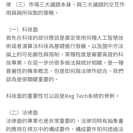
律 （三）市場三大議題本身，與三大議題的交互作
用與與所採取的策略。
（一）科技面
首先在科技的部分應該是奠定使用何種人工智慧技
術或者演算法科技為基礎進行發展，以及箇中方法
論上的可拓展性與限制，某種程度是需要高度的科
技專業。在這一步份很多做法與統計相關，是一種
普遍性的機率概念，但是如何與法律作結合，我們
認為是很關鍵重要的。
科技面的重要性可以說是Reg Tech系統的骨幹。
（二）法律面
法律面的專業也是非常重要的，法律同時有抽象畫
的應用在條文中的構成要件，構成要件如何透過法