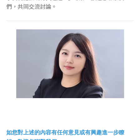
們，共同交流討論。
如您對上述的內容有任何意見或有興趣進一步瞭