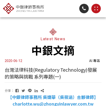
Latest News
中銀文摘
AI 專區
2020-06-12
台灣法律科技(Regulatory Technology)發展
的策略與挑戰 系列專題(一)
分享：
【中銀律師事務所 吳婕華（吳筱涵）合夥律師】
charlotte.wu@zhongyinlawyer.com.tw