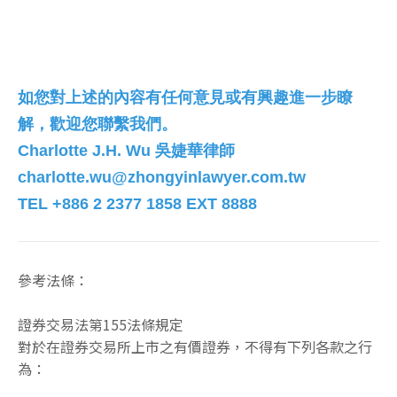
如您對上述的內容有任何意見或有興趣進一步瞭
解，歡迎您聯繫我們。
Charlotte J.H. Wu
吳婕華律師
charlotte.wu@zhongyinlawyer.com.tw
TEL +886 2 2377 1858 EXT 8888
參考法條：
證券交易法第155法條規定
對於在證券交易所上市之有價證券，不得有下列各款之行
為：