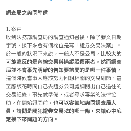
調查局之詢問準備
1. 案由
收到法務部調查局的調查通知書後，除了發文日期
字號，接下來會有個欄位是寫「證券交易法案」。
於一般的狀況下來說，一般人不是公司，
比較大的
可能違反的是內線交易與操縱股價兩者。然而調查
局並不會事先明確的告知要詢問的是哪一件事情
，
這個時候當事人應該努力回想相關的交易細節，甚
至應該花時間自己去證券公司處調閱出自己過往的
交易紀錄，事先做準備，或者尋求專業的法律協
助。在開始訊問前，
也可以客氣地詢問調查局人
員，請問是觸犯證券交易法的哪一條，來讓心中底
定接下來問題的方向。