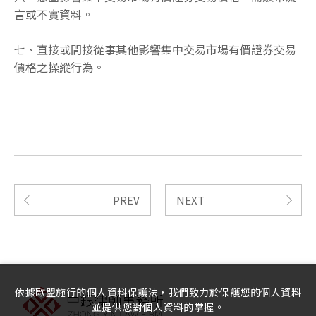
言或不實資料。
七、直接或間接從事其他影響集中交易市場有價證券交易
價格之操縱行為。
PREV
NEXT
依據歐盟施行的個人資料保護法，我們致力於保護您的個人資料
並提供您對個人資料的掌握。