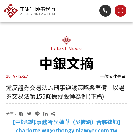
Latest News
中銀文摘
一般法律專區
2019-12-27
違反證券交易法的刑事辯護策略與準備 – 以證
券交易法第155條操縱股價為例 (下篇)
分享：
【中銀律師事務所 吳婕華（吳筱涵）合夥律師】
charlotte.wu@zhongyinlawyer.com.tw