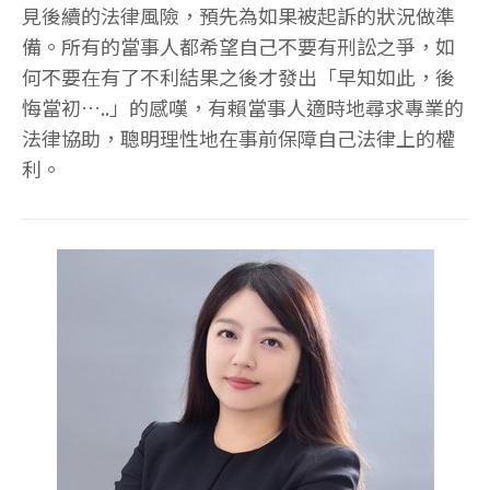
見後續的法律風險，預先為如果被起訴的狀況做準
備。所有的當事人都希望自己不要有刑訟之爭，如
何不要在有了不利結果之後才發出「早知如此，後
悔當初…..」的感嘆，有賴當事人適時地尋求專業的
法律協助，聰明理性地在事前保障自己法律上的權
利。