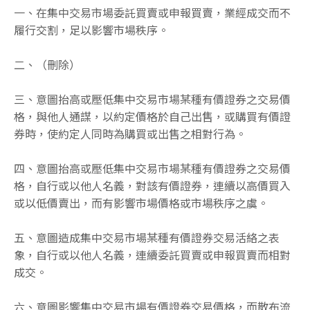
一、在集中交易市場委託買賣或申報買賣，業經成交而不
履行交割，足以影響市場秩序。
二、（刪除）
三、意圖抬高或壓低集中交易市場某種有價證券之交易價
格，與他人通謀，以約定價格於自己出售，或購買有價證
券時，使約定人同時為購買或出售之相對行為。
四、意圖抬高或壓低集中交易市場某種有價證券之交易價
格，自行或以他人名義，對該有價證券，連續以高價買入
或以低價賣出，而有影響市場價格或市場秩序之虞。
五、意圖造成集中交易市場某種有價證券交易活絡之表
象，自行或以他人名義，連續委託買賣或申報買賣而相對
成交。
六、意圖影響集中交易市場有價證券交易價格，而散布流