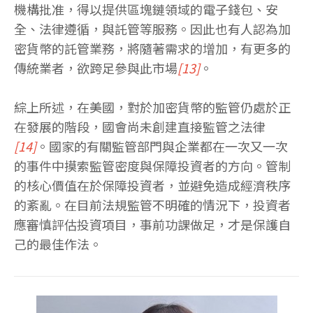
機構批准，得以提供區塊鏈領域的電子錢包、安
全、法律遵循，與託管等服務。因此也有人認為加
密貨幣的託管業務，將隨著需求的增加，有更多的
傳統業者，欲跨足參與此市場
[13]
。
綜上所述，在美國，對於加密貨幣的監管仍處於正
在發展的階段，國會尚未創建直接監管之法律
[14]
。國家的有關監管部門與企業都在一次又一次
的事件中摸索監管密度與保障投資者的方向。管制
的核心價值在於保障投資者，並避免造成經濟秩序
的紊亂。在目前法規監管不明確的情況下，投資者
應審慎評估投資項目，事前功課做足，才是保護自
己的最佳作法。