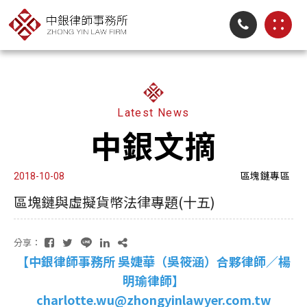
Latest News
中銀文摘
區塊鏈專區
2018-10-08
區塊鏈與虛擬貨幣法律專題(十五)
分享：
【中銀律師事務所 吳婕華（吳筱涵）合夥律師／楊
明瑜律師】
charlotte.wu@zhongyinlawyer.com.tw