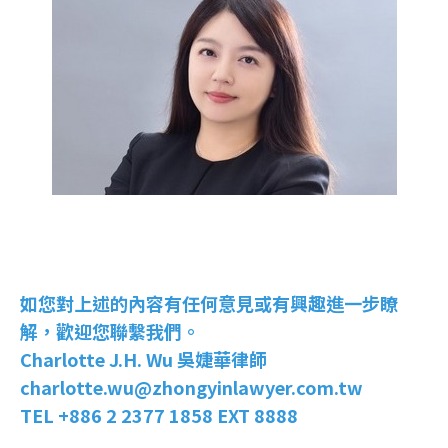
如您對上述的內容有任何意見或有興趣進一步瞭
解，歡迎您聯繫我們。
Charlotte J.H. Wu 吳婕華律師
charlotte.wu@zhongyinlawyer.com.tw
TEL +886 2 2377 1858 EXT 8888