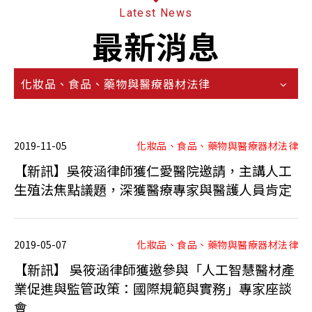
Latest News
最新消息
化妝品、食品、藥物與醫療器材法律
2019-11-05
化妝品、食品、藥物與醫療器材法律
【新訊】吳筱涵律師獲仁愛醫院邀請，主講人工
生殖法焦點議題，深獲醫療專家與醫護人員肯定
2019-05-07
化妝品、食品、藥物與醫療器材法律
【新訊】 吳筱涵律師獲邀參與「人工智慧醫材產
業促進與監管政策：國際規範與實務」專家座談
會