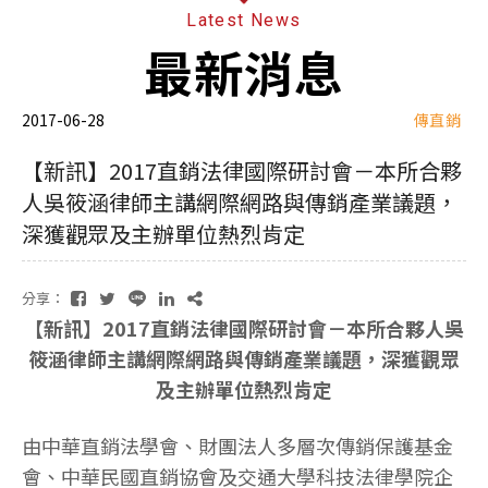
Latest News
最新消息
2017-06-28
傳直銷
【新訊】2017直銷法律國際研討會－本所合夥
人吳筱涵律師主講網際網路與傳銷產業議題，
深獲觀眾及主辦單位熱烈肯定
分享：
【新訊】2017直銷法律國際研討會－本所合夥人吳
筱涵律師主講網際網路與傳銷產業議題，深獲觀眾
及主辦單位熱烈肯定
由中華直銷法學會、財團法人多層次傳銷保護基金
會、中華民國直銷協會及交通大學科技法律學院企