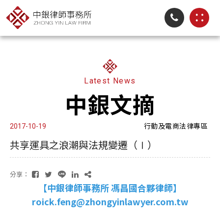
Latest News
中銀文摘
行動及電商法律專區
2017-10-19
共享運具之浪潮與法規變遷（Ⅰ）
分享：
【中銀律師事務所 馮昌國合夥律師】
roick.feng@zhongyinlawyer.com.tw