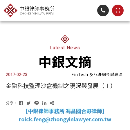
Latest News
中銀文摘
FinTech 及互聯網金融專區
2017-02-23
金融科技監理沙盒機制之現況與發展（Ⅰ）
分享：
【中銀律師事務所 馮昌國合夥律師】
roick.feng@zhongyinlawyer.com.tw