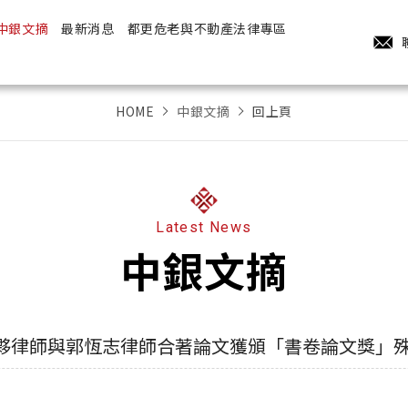
中銀文摘
最新消息
都更危老與不動產法律專區
HOME
中銀文摘
回上頁
Latest News
中銀文摘
夥律師與郭恆志律師合著論文獲頒「書卷論文獎」