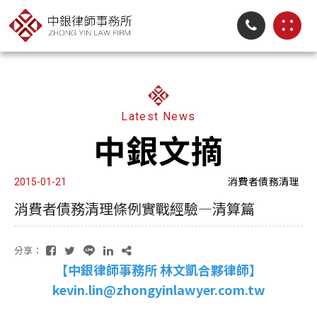
Latest News
中銀文摘
消費者債務清理
2015-01-21
消費者債務清理條例實戰經驗—清算篇
分享：
【中銀律師事務所 林文凱合夥律師】
kevin.lin@zhongyinlawyer.com.tw