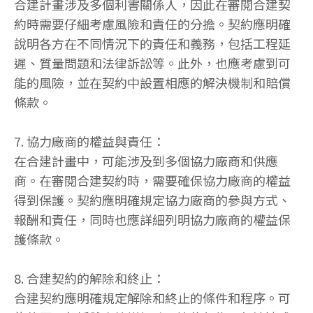
合建計畫涉及多個利害關係人，因此在審閱合建契
約時需要仔細考慮風險和責任的分擔。契約應明確
說明各方在不同情況下的責任和義務，包括工程延
遲、質量問題和法律訴訟等。此外，也應考慮到可
能的風險，並在契約中設置相應的解決機制和賠償
條款。
7. 協力廠商的權益與責任：
在合建計畫中，可能涉及到多個協力廠商和供應
商。在審閱合建契約時，需要確保協力廠商的權益
得到保護。契約應明確規定協力廠商的參與方式、
報酬和責任，同時也應詳細列明協力廠商的權益保
護條款。
8. 合建契約的解除和終止：
合建契約應明確規定解除和終止的條件和程序。可