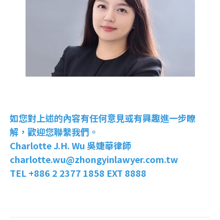
如您對上述的內容有任何意見或有興趣進一步瞭
解，歡迎您聯繫我們。
Charlotte J.H. Wu 吳婕華律師
charlotte.wu@zhongyinlawyer.com.tw
TEL +886 2 2377 1858 EXT 8888