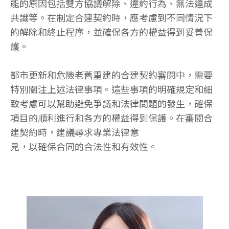
能的原因包括雙方協議解除、違約行為、無法達成
共識等。在制定合建契約時，應考慮到不同情況下
的解除和終止程序，並確保各方的權益得到妥善保
護。
都市更新和危險老舊重建的合建契約審閱中，需要
特別關注上述法律事項。這些事項的明確規定和細
致考慮可以幫助避免爭議和法律問題的發生，確保
項目的順利進行和各方的權益得到保護。在審閱合
建契約時，建議尋求專業法律意
見，以確保合同的合法性和有效性。