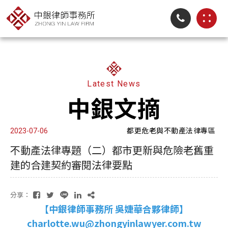
Latest News
中銀文摘
都更危老與不動產法律專區
2023-07-06
不動產法律專題（二）都市更新與危險老舊重
建的合建契約審閱法律要點
分享：
【中銀律師事務所 吳婕華合夥律師】
charlotte.wu@zhongyinlawyer.com.tw