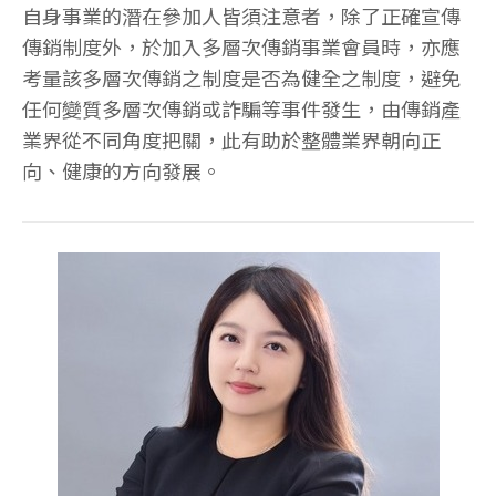
自身事業的潛在參加人皆須注意者，除了正確宣傳
傳銷制度外，於加入多層次傳銷事業會員時，亦應
考量該多層次傳銷之制度是否為健全之制度，避免
任何變質多層次傳銷或詐騙等事件發生，由傳銷產
業界從不同角度把關，此有助於整體業界朝向正
向、健康的方向發展。