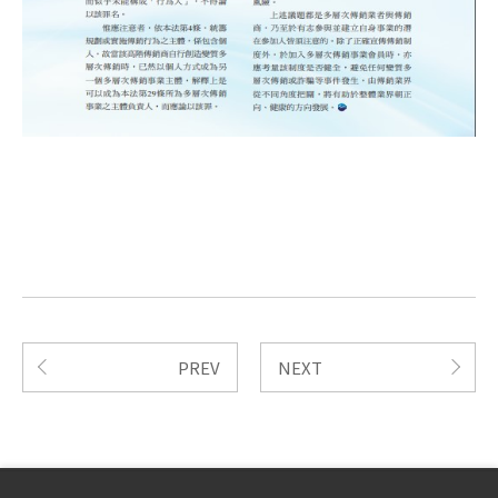
PREV
NEXT