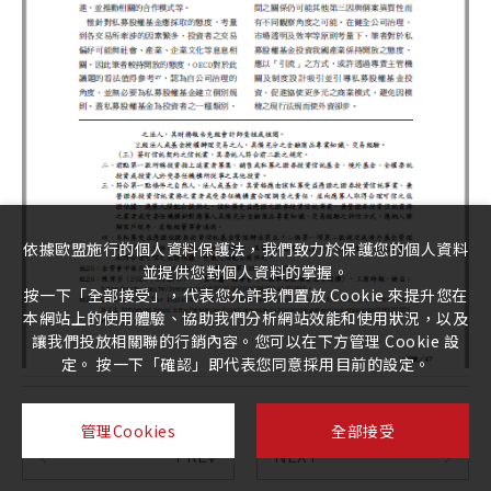
依據歐盟施行的個人資料保護法，我們致力於保護您的個人資料
並提供您對個人資料的掌握。
按一下「全部接受」，代表您允許我們置放 Cookie 來提升您在
本網站上的使用體驗、協助我們分析網站效能和使用狀況，以及
讓我們投放相關聯的行銷內容。您可以在下方管理 Cookie 設
定。 按一下「確認」即代表您同意採用目前的設定。
管理Cookies
全部接受
PREV
NEXT