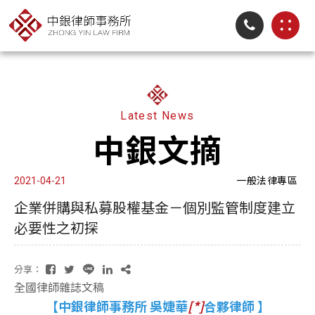
Latest News
中銀文摘
一般法律專區
2021-04-21
企業併購與私募股權基金－個別監管制度建立
必要性之初探
分享：
全國律師雜誌文稿
【中銀律師事務所 吳婕華
[*]
合夥律師 】