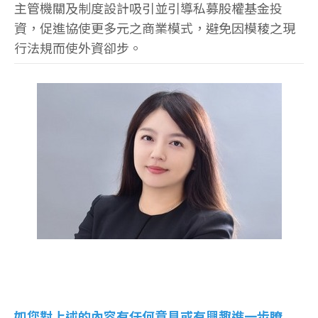
主管機關及制度設計吸引並引導私募股權基金投
資，促進協使更多元之商業模式，避免因模稜之現
行法規而使外資卻步。
如您對上述的內容有任何意見或有興趣進一步瞭