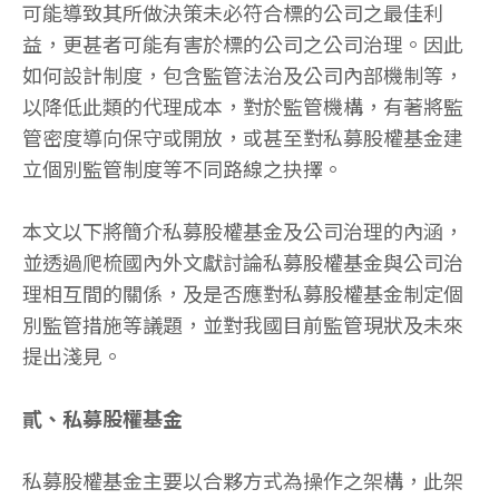
可能導致其所做決策未必符合標的公司之最佳利
益，更甚者可能有害於標的公司之公司治理。因此
如何設計制度，包含監管法治及公司內部機制等，
以降低此類的代理成本，對於監管機構，有著將監
管密度導向保守或開放，或甚至對私募股權基金建
立個別監管制度等不同路線之抉擇。
本文以下將簡介私募股權基金及公司治理的內涵，
並透過爬梳國內外文獻討論私募股權基金與公司治
理相互間的關係，及是否應對私募股權基金制定個
別監管措施等議題，並對我國目前監管現狀及未來
提出淺見。
貳、私募股權基金
私募股權基金主要以合夥方式為操作之架構，此架