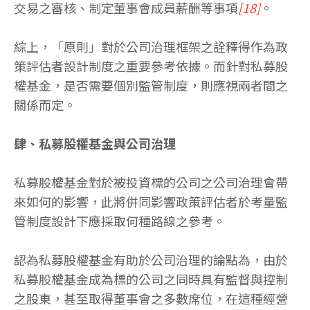
交易之審核、制定董事會成員薪酬等事項
[18]
。
綜上，「原則」對於公司治理框架之詮釋得作為政
策評估者設計制度之重要參考依據。而針對私募股
權基金，是否需要個別監管制度，則應視兩者間之
關係而定。
肆、私募股權基金與公司治理
私募股權基金對於被投資標的公司之公司治理會帶
來如何的影響，此將併同影響政策評估者於考量監
管制度設計下應採取何種路線之參考。
認為私募股權基金有助於公司治理的論點為，由於
私募股權基金成為標的公司之同時具有監督與控制
之股東，甚至取得董事會之多數席位，在這種經營