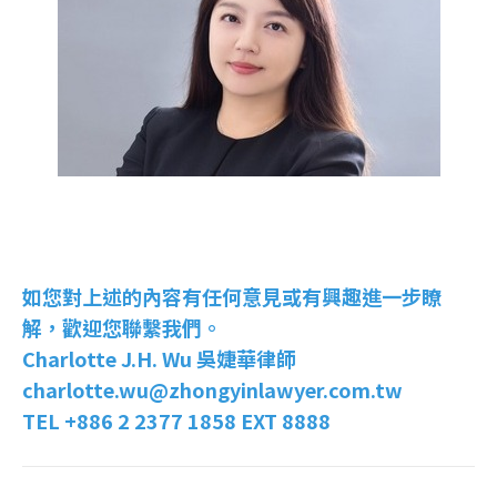
如您對上述的內容有任何意見或有興趣進一步瞭
解，歡迎您聯繫我們。
Charlotte J.H. Wu 吳婕華律師
charlotte.wu@zhongyinlawyer.com.tw
TEL +886 2 2377 1858 EXT 8888