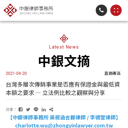
Latest News
中銀文摘
直銷專區
2021-04-20
台灣多層次傳銷事業是否應有保證金與最低資
本額之要求 — 立法例比較之觀察與分享
分享：
【中銀律師事務所 吳筱涵合夥律師 / 李德萱律師】
charlotte.wu@zhongyinlawyer.com.tw