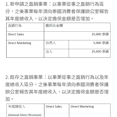
1. 新申請之直銷事業：以事業從事之直銷行為區
分，之後事業每年須向泰國消費者保護辦公室報告
其年度總收入，以決定擔保金額是否增加。
2. 既存之直銷事業：以事業從事之直銷行為以及年
度總收入區分，之後事業每年須向泰國消費者保護
辦公室報告其年度總收入，以決定擔保金額是否增
加。