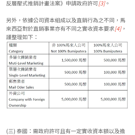
反層壓式推銷計畫法案》申請政府許可
[3]
。
另外，依據公司資本組成以及直銷行為之不同，馬
來西亞對於直銷事業亦有不同之實收資本要求
[4]
，
謹整理如下：
(三) 泰國：需政府許可且有一定實收資本額以及擔