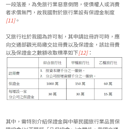
一段落差，為免旅行業惡意倒閉，使債權人或消費
者求償無門，故我國對於旅行業設有保證金制度
[11]
。
又旅行社於我國為許可制，其申請註冊許可時，應
向交通部觀光局繳交註冊費以及保證金，該註冊費
以及保證金之數額收取標準如下
[12]
：
其中，需特別介紹保證金與中華民國旅行業品質保