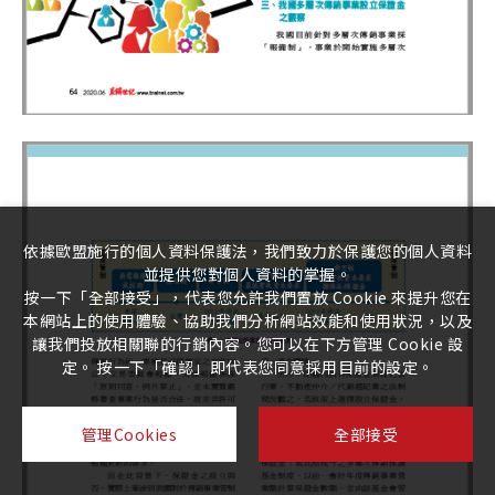
依據歐盟施行的個人資料保護法，我們致力於保護您的個人資料
並提供您對個人資料的掌握。
按一下「全部接受」，代表您允許我們置放 Cookie 來提升您在
本網站上的使用體驗、協助我們分析網站效能和使用狀況，以及
讓我們投放相關聯的行銷內容。您可以在下方管理 Cookie 設
定。 按一下「確認」即代表您同意採用目前的設定。
管理Cookies
全部接受