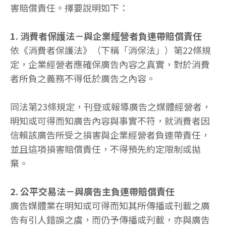
害賠償責任。擇要說明如下：
1. 消費者保護法－與企業經營者負連帶賠償責任
依《消費者保護法》（下稱「消保法」）第22條規
定，企業經營者應確保廣告內容之真實，對於消費
者所負之義務不得低於廣告之內容。
同法第23條規定，刊登或報導廣告之媒體經營者，
明知或可得而知廣告內容與事實不符，就消費者因
信賴該廣告所受之損害與企業經營者負連帶責任，
並且這項損害賠償責任，不得預先約定限制或拋
棄。
2. 公平交易法－與廣告主負連帶賠償責任
廣告媒體業在明知或可得而知其所傳播或刊載之廣
告有引人錯誤之虞，而仍予傳播或刋載，亦與廣告