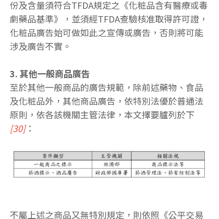
份及含量須符合TFDA規定之《化粧品含有醫療或毒
劇藥品基準》，並須經TFDA查驗核准取得許可證，
化粧品廣告始可做如此之宣傳或廣告，否則將可能
涉及廣告不實。
3. 其他一般商品廣告
至於其他一般商品的廣告規範，除前述藥物、食品
及化粧品外，其他商品廣告，依特別法優於普通法
原則，依各該機關主管法律，本文擇要臚列於下
[30]
：
不屬上述之商品又無特別規定，則依照《公平交易