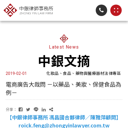
Latest News
中銀文摘
化妝品、食品、藥物與醫療器材法律專區
2019-02-01
電商廣告大哉問 －以藥品、美妝、保健食品為
例－
分享：
【中銀律師事務所 馮昌國合夥律師／陳雅萍顧問】
roick.feng@zhongyinlawyer.com.tw