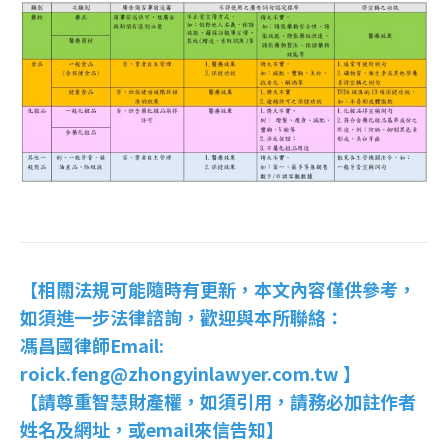
【相關法規可能隨時有更新，本文內容僅供參考，
如須進一步法律諮詢，歡迎與本所聯絡：
馮昌國律師Email:
roick.feng@zhongyinlawyer.com.tw 】
【請尊重智慧財產權，如須引用，請務必加註作者
姓名及網址，或email來信告知】