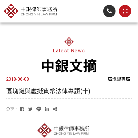
Latest News
中銀文摘
區塊鏈專區
2018-06-08
區塊鏈與虛擬貨幣法律專題(十)
分享：